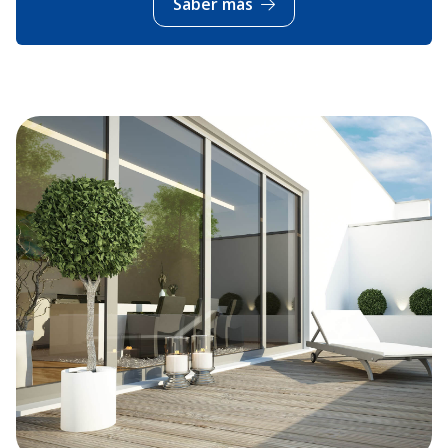
Saber más