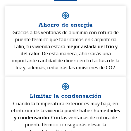
Ahorro de energía
Gracias a las ventanas de aluminio con rotura de
puente térmico que fabricamos en Carpintería
Lalín, tu vivienda estará
mejor aislada del frío y
del calor
. De esta manera, ahorrarás una
importante cantidad de dinero en tu factura de la
luz y, además, reducirás las emisiones de CO2.
Limitar la condensación
Cuando la temperatura exterior es muy baja, en
el interior de la vivienda puede haber
humedades
y condensación
. Con las ventanas de rotura de
puente térmico conseguirás elevar la