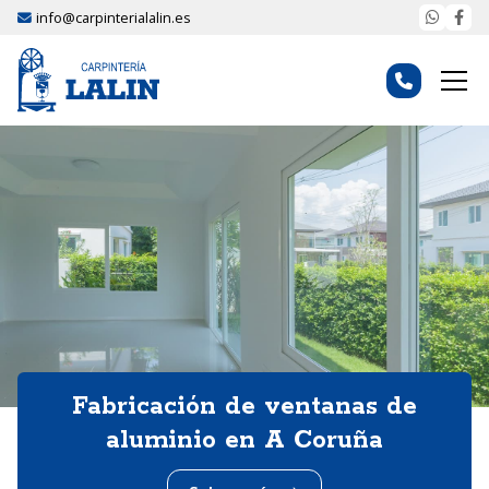
info@carpinterialalin.es
Fabricación de ventanas de
aluminio en A Coruña