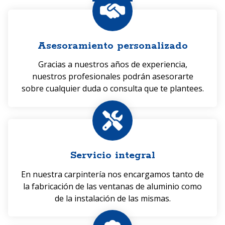
estancia.
Asesoramiento personalizado
Gracias a nuestros años de experiencia,
nuestros profesionales podrán asesorarte
sobre cualquier duda o consulta que te plantees.
Servicio integral
En nuestra carpintería nos encargamos tanto de
la fabricación de las ventanas de aluminio como
de la instalación de las mismas.