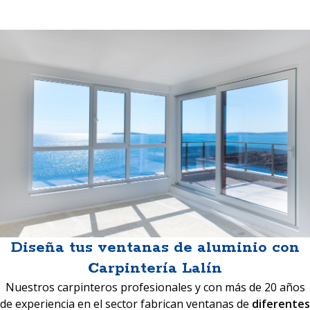
Diseña tus ventanas de aluminio con
Carpintería Lalín
Nuestros carpinteros profesionales y con más de 20 años
de experiencia en el sector fabrican ventanas de
diferentes