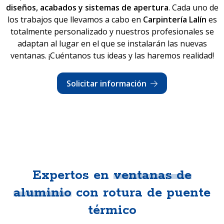
diseños, acabados y sistemas de apertura
. Cada uno de
los trabajos que llevamos a cabo en
Carpintería Lalín
es
totalmente personalizado y nuestros profesionales se
adaptan al lugar en el que se instalarán las nuevas
ventanas. ¡Cuéntanos tus ideas y las haremos realidad!
Solicitar información
Expertos en
ventanas de
aluminio
con rotura de puente
térmico