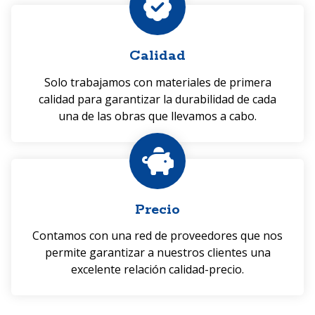
Calidad
Solo trabajamos con materiales de primera
calidad para garantizar la durabilidad de cada
una de las obras que llevamos a cabo.
Precio
Contamos con una red de proveedores que nos
permite garantizar a nuestros clientes una
excelente relación calidad-precio.