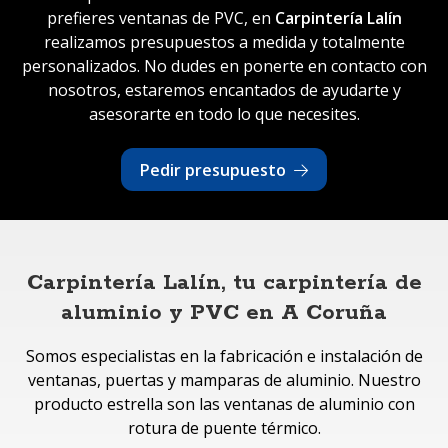
prefieres ventanas de PVC, en
Carpintería Lalín
realizamos presupuestos a medida y totalmente
personalizados. No dudes en ponerte en contacto con
nosotros, estaremos encantados de ayudarte y
asesorarte en todo lo que necesites.
Pedir presupuesto
Carpintería Lalín, tu carpintería de
aluminio y PVC en A Coruña
Somos especialistas en la fabricación e instalación de
ventanas, puertas y mamparas de aluminio. Nuestro
producto estrella son las ventanas de aluminio con
rotura de puente térmico.