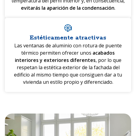
temperatura del perfil interior y, en consecuencia,
evitarás la aparición de la condensación
.
Estéticamente atractivas
Las ventanas de aluminio con rotura de puente
térmico permiten ofrecer unos
acabados
interiores y exteriores diferentes
, por lo que
respetan la estética exterior de la fachada del
edificio al mismo tiempo que consiguen dar a tu
vivienda un estilo propio y diferenciado.